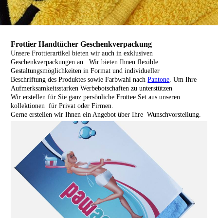
Frottier Handtücher Geschenkverpackung
Unsere Frottierartikel bieten wir auch in exklusiven
Geschenkverpackungen an. Wir bieten Ihnen flexible
Gestaltungsmöglichkeiten in Format und individueller
Beschriftung des Produktes sowie Farbwahl nach
Pantone
. Um Ihre
Aufmerksamkeitsstarken Werbebotschaften zu unterstützen
Wir erstellen für Sie ganz persönliche Frottee Set aus unseren
kollektionen für Privat oder Firmen.
Gerne erstellen wir Ihnen ein Angebot über Ihre Wunschvorstellung.