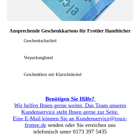
Ansprechende Geschenkkartons für Frottier Handtücher
Geschenkschachtel
Verpackungband
Geschenkbox mit Klarschtdeckel
Benötigen Sie Hilfe?
Wir helfen Ihnen gerne weiter. Das Team unseres
Kundenservice steht Ihnen gerne zur Seite.
Eine E-Mail können Sie an
Kundenservice@roux-
frottee.de
senden oder Sie erreichen uns
telefonisch unter 0173 397 5435